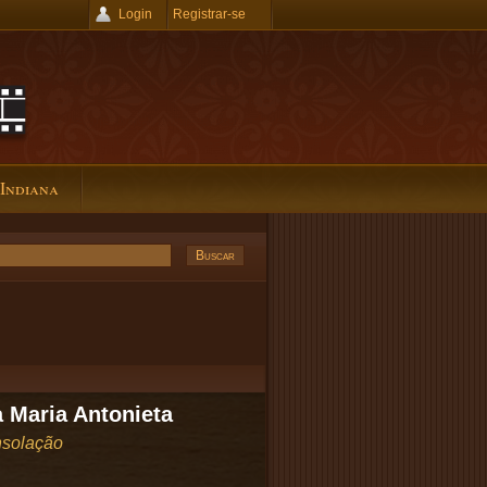
Login
Registrar-se
 Indiana
 Maria Antonieta
solação