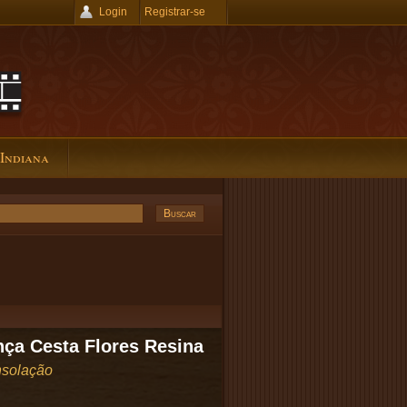
Login
Registrar-se
 Indiana
ça Cesta Flores Resina
solação