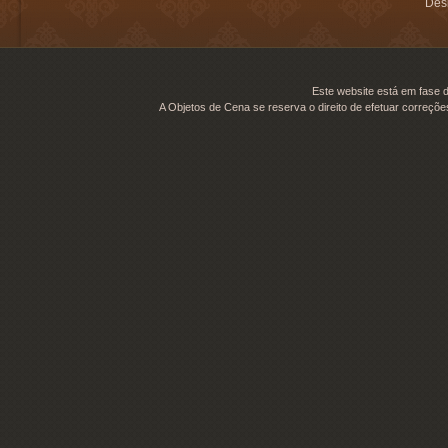
Desi
Este website está em fase d
A Objetos de Cena se reserva o direito de efetuar correçõe