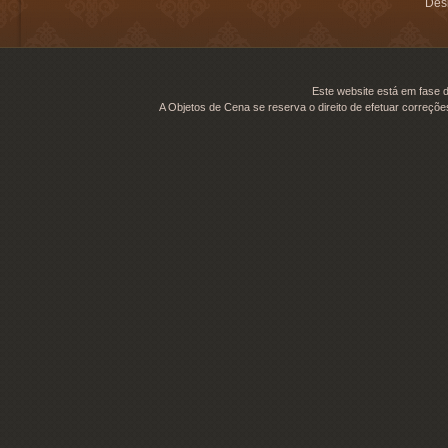
Desi
Este website está em fase d
A Objetos de Cena se reserva o direito de efetuar correçõe