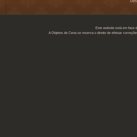
Desi
Este website está em fase d
A Objetos de Cena se reserva o direito de efetuar correçõe