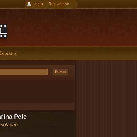
Login
Registrar-se
 Indiana
rina Pele
solação