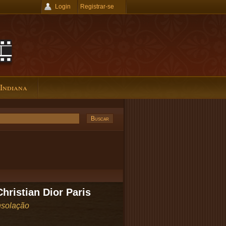
Login
Registrar-se
 Indiana
hristian Dior Paris
solação