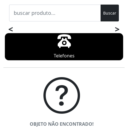
Buscar
<
>
Telefones
OBJETO NÃO ENCONTRADO!